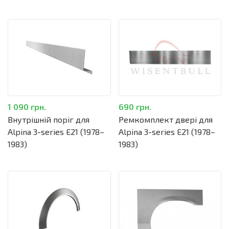
1 090 грн.
690 грн.
Внутрішній поріг для
Ремкомплект двері для
Alpina 3-series E21 (1978–
Alpina 3-series E21 (1978–
1983)
1983)