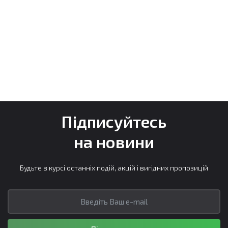
Підписуйтесь
на новини
Будьте в курсі останніх подій, акцій і вигідних пропозицій