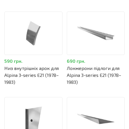
590 грн.
690 грн.
Низ внутрішніх арок для
Лонжерони підлоги для
Alpina 3-series E21 (1978–
Alpina 3-series E21 (1978–
1983)
1983)