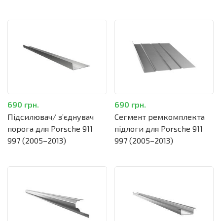
2013)
690 грн.
690 грн.
Підсилювач/ зʼєднувач
Сегмент ремкомплекта
порога для Porsche 911
підлоги для Porsche 911
997 (2005–2013)
997 (2005–2013)