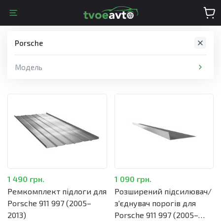
Porsche
Модель
1 490 грн.
1 090 грн.
Ремкомплект підлоги для
Розширений підсилювач/
Porsche 911 997 (2005–
з'єднувач порогів для
2013)
Porsche 911 997 (2005–