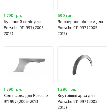
1 790 грн.
690 грн.
Кузовний поріг для
Лонжерони підлоги для
Porsche 911 997 (2005–
Porsche 911 997 (2005–
2013)
2013)
1 790 грн.
1 290 грн.
Задня арка для Porsche
Внутрішня арка для
911 997 (2005–2013)
Porsche 911 997 (2005–
2013)