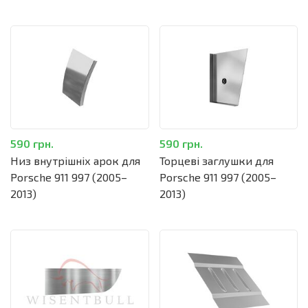
590 грн.
590 грн.
Низ внутрішніх арок для
Торцеві заглушки для
Porsche 911 997 (2005–
Porsche 911 997 (2005–
2013)
2013)