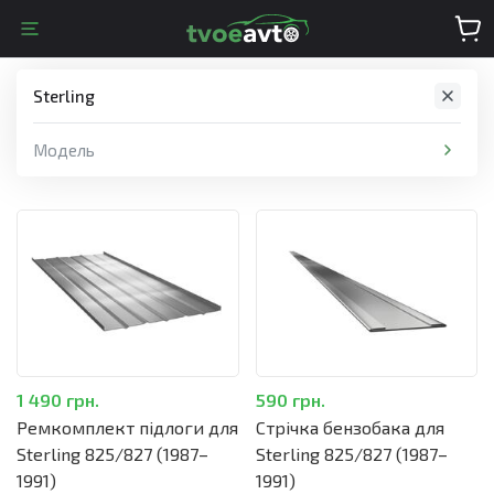
Sterling
Модель
1 490 грн.
590 грн.
Ремкомплект підлоги для
Стрічка бензобака для
Sterling 825/827 (1987–
Sterling 825/827 (1987–
1991)
1991)