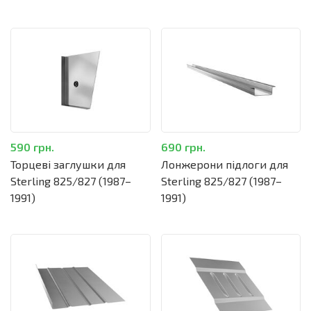
590 грн.
690 грн.
Торцеві заглушки для
Лонжерони підлоги для
Sterling 825/827 (1987–
Sterling 825/827 (1987–
1991)
1991)