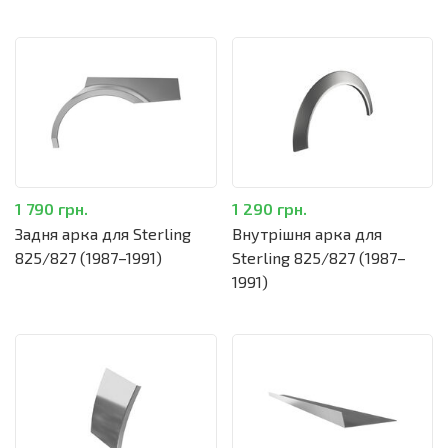
1 790 грн.
1 290 грн.
Задня арка для Sterling
Внутрішня арка для
825/827 (1987–1991)
Sterling 825/827 (1987–
1991)