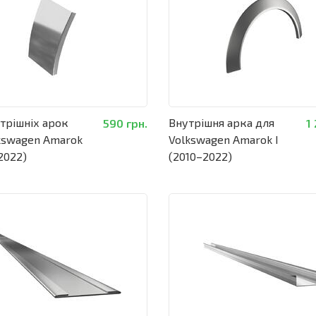
трішніх арок
Внутрішня арка для
590 грн.
1
kswagen Amarok
Volkswagen Amarok I
2022)
(2010–2022)