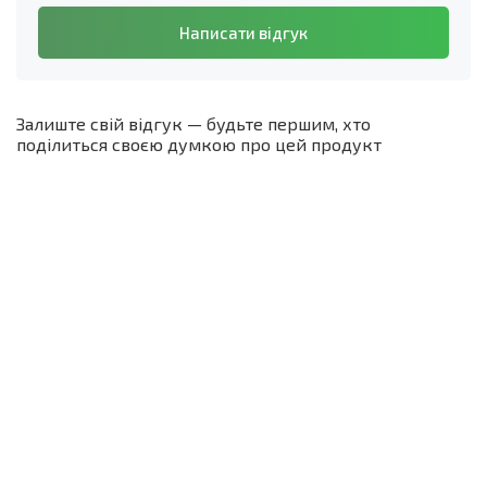
Написати відгук
Залиште свій відгук — будьте першим, хто
поділиться своєю думкою про цей продукт