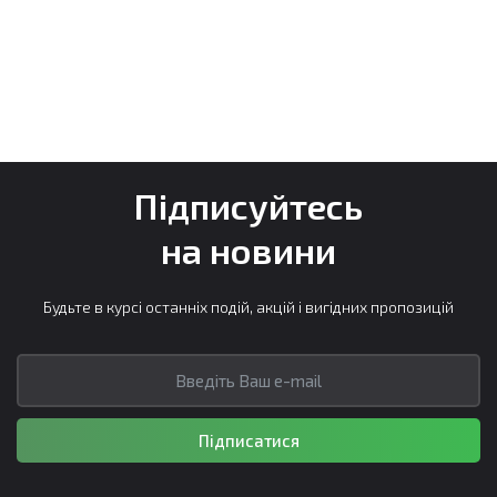
Підписуйтесь
на новини
Будьте в курсі останніх подій, акцій і вигідних пропозицій
Підписатися