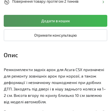
Повернення товару: протягом 2 тижнів
Отримати консультацію
Опис
Ремкомплекти задніх арок для Acura CSX призначені
для ремонту зовнішніх арок при корозії, а також
деформації і незначному пошкодженні при дрібних
ДТП. Заходять під двері і в нішу заднього колеса на 1–
2 см. Висота вгору по крилу близько 10 см залежно
від моделі автомобіля.