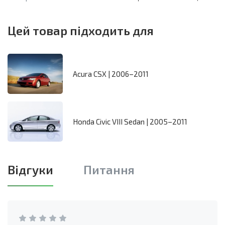
Цей товар підходить для
Acura CSX | 2006–2011
Honda Civic VIII Sedan | 2005–2011
Відгуки
Питання