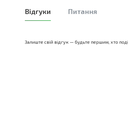
Відгуки
Питання
Залиште свій відгук — будьте першим, хто по