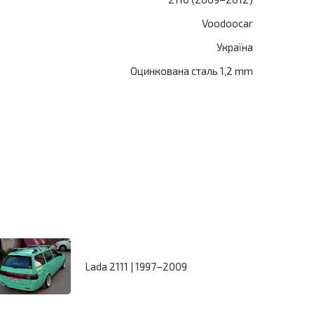
Voodoocar
Україна
Оцинкована сталь 1,2 mm
Lada 2111 | 1997–2009