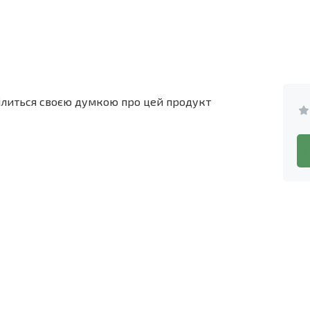
ділиться своєю думкою про цей продукт