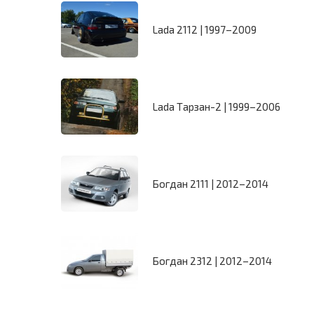
Lada 2112 | 1997–2009
Lada Тарзан-2 | 1999–2006
Богдан 2111 | 2012–2014
Богдан 2312 | 2012–2014