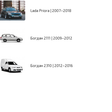
Lada Priora | 2007–2018
Богдан 2111 | 2009–2012
Богдан 2310 | 2012–2016