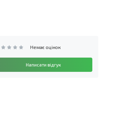
Немає оцінок
Написати відгук