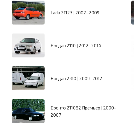
Lada 21123 | 2002–2009
Богдан 2110 | 2012–2014
Богдан 2310 | 2009–2012
Бронто 211082 Премьер | 2000–
2007