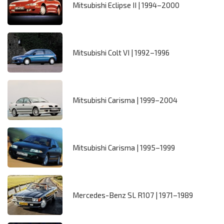
Mitsubishi Eclipse II | 1994–2000
Mitsubishi Colt VI | 1992–1996
Mitsubishi Carisma | 1999–2004
Mitsubishi Carisma | 1995–1999
Mercedes-Benz SL R107 | 1971–1989