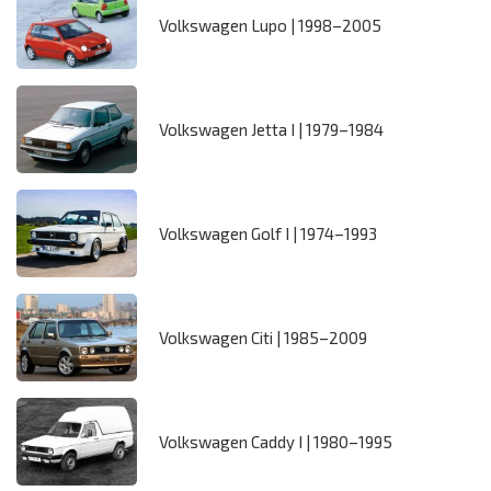
Volkswagen Lupo | 1998–2005
Volkswagen Jetta I | 1979–1984
Volkswagen Golf I | 1974–1993
Volkswagen Citi | 1985–2009
Volkswagen Caddy I | 1980–1995