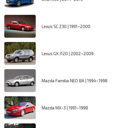
Lexus SC Z30 | 1991–2000
Lexus GX J120 | 2002–2009
Mazda Familia NEO BA | 1994–1998
Mazda MX-3 | 1991–1998