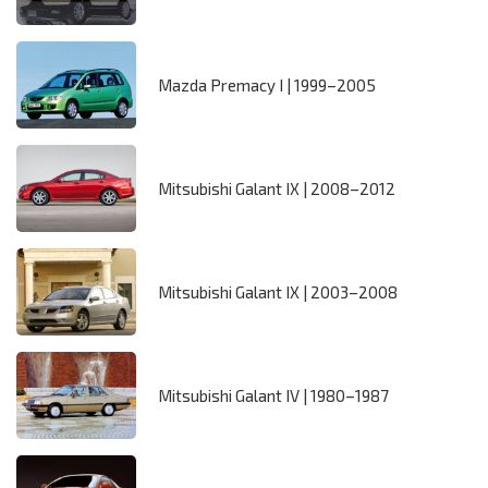
Mazda Premacy I | 1999–2005
Mitsubishi Galant IX | 2008–2012
Mitsubishi Galant IX | 2003–2008
Mitsubishi Galant IV | 1980–1987