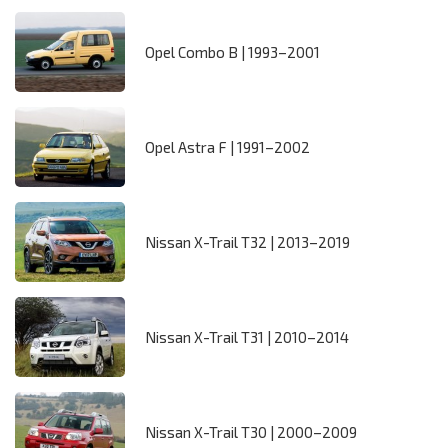
Opel Combo B | 1993–2001
Opel Astra F | 1991–2002
Nissan X-Trail T32 | 2013–2019
Nissan X-Trail T31 | 2010–2014
Nissan X-Trail T30 | 2000–2009