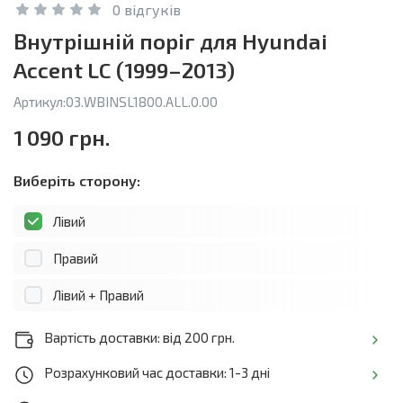
0 відгуків
Внутрішній поріг для Hyundai
Accent LC (1999–2013)
Артикул:
03.WBINSL1800.ALL.0.00
1 090 грн.
Виберіть сторону:
Лівий
Правий
Лівий + Правий
Вартість доставки: від 200 грн.
Розрахунковий час доставки: 1-3 дні