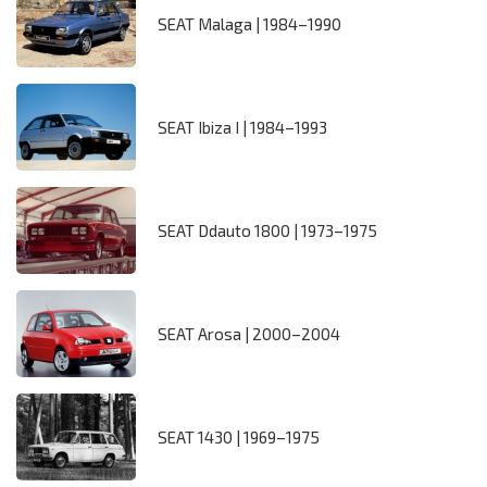
SEAT Malaga | 1984–1990
SEAT Ibiza I | 1984–1993
SEAT Ddauto 1800 | 1973–1975
SEAT Arosa | 2000–2004
SEAT 1430 | 1969–1975