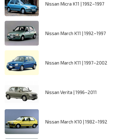
Nissan Micra K11 | 1992–1997
Nissan March K11 | 1992–1997
Nissan March K11 | 1997–2002
Nissan Verita | 1996–2011
Nissan March K10 | 1982–1992