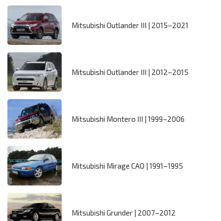
Mitsubishi Outlander III | 2015–2021
Mitsubishi Outlander III | 2012–2015
Mitsubishi Montero III | 1999–2006
Mitsubishi Mirage CAO | 1991–1995
Mitsubishi Grunder | 2007–2012