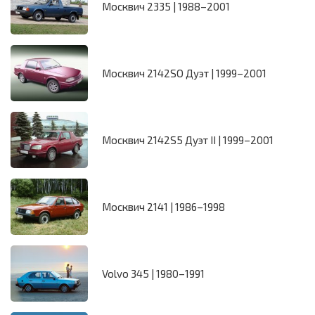
Москвич 2335 | 1988–2001
Москвич 2142SO Дуэт | 1999–2001
Москвич 2142S5 Дуэт II | 1999–2001
Москвич 2141 | 1986–1998
Volvo 345 | 1980–1991