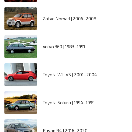
Zotye Nomad | 2006–2008
Volvo 360 | 1983–1991
Toyota Will VS | 2001–2004
Toyota Soluna | 1994–1999
Ravon R4 | 2016–2020