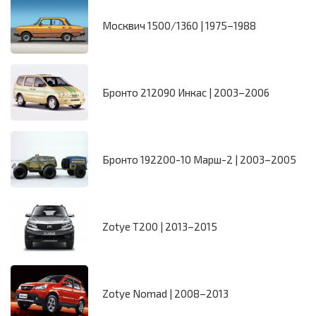
Москвич 1500/1360 | 1975–1988
Бронто 212090 Инкас | 2003–2006
Бронто 192200-10 Марш-2 | 2003–2005
Zotye T200 | 2013–2015
Zotye Nomad | 2008–2013