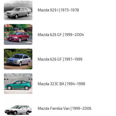
Mazda 929 I | 1973–1978
Mazda 626 GF | 1999–2004
Mazda 626 GF | 1997–1999
Mazda 323C BA | 1994–1998
Mazda Familia Van | 1999–2006