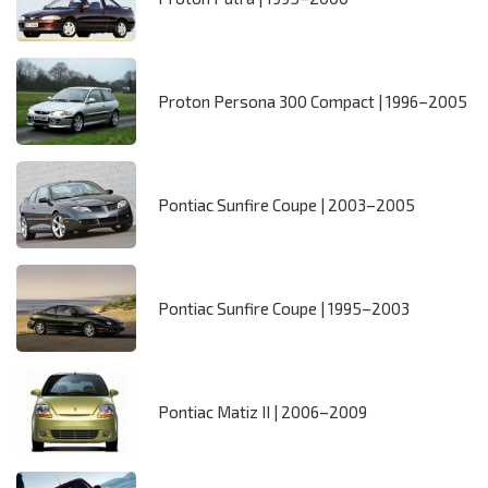
Proton Persona 300 Compact | 1996–2005
Pontiac Sunfire Coupe | 2003–2005
Pontiac Sunfire Coupe | 1995–2003
Pontiac Matiz II | 2006–2009