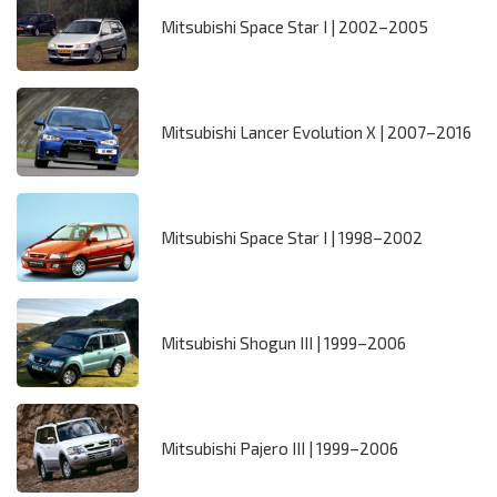
Mitsubishi Space Star I | 2002–2005
Mitsubishi Lancer Evolution X | 2007–2016
Mitsubishi Space Star I | 1998–2002
Mitsubishi Shogun III | 1999–2006
Mitsubishi Pajero III | 1999–2006