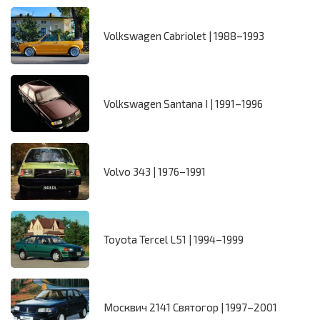
Volkswagen Cabriolet | 1988–1993
Volkswagen Santana I | 1991–1996
Volvo 343 | 1976–1991
Toyota Tercel L51 | 1994–1999
Москвич 2141 Святогор | 1997–2001