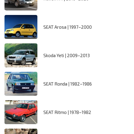
SEAT Arosa | 1997–2000
Skoda Yeti | 2009–2013
SEAT Ronda | 1982–1986
SEAT Ritmo | 1978–1982