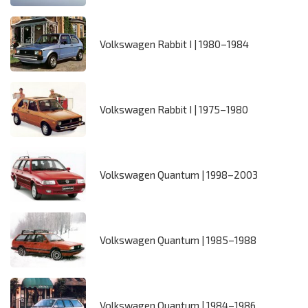
Volkswagen Rabbit I | 1980–1984
Volkswagen Rabbit I | 1975–1980
Volkswagen Quantum | 1998–2003
Volkswagen Quantum | 1985–1988
Volkswagen Quantum | 1984–1986