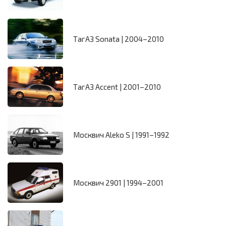
ТагАЗ Sonata | 2004–2010
ТагАЗ Accent | 2001–2010
Москвич Aleko S | 1991–1992
Москвич 2901 | 1994–2001