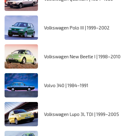
Volkswagen Polo III | 1999–2002
Volkswagen New Beetle I | 1998–2010
Volvo 340 | 1984–1991
Volkswagen Lupo 3L TDI | 1999–2005