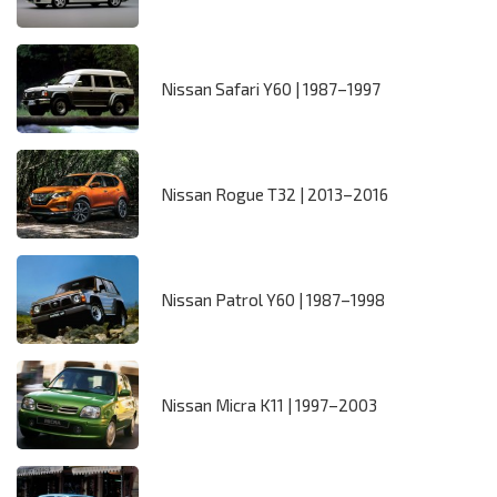
Nissan Safari Y60 | 1987–1997
Nissan Rogue T32 | 2013–2016
Nissan Patrol Y60 | 1987–1998
Nissan Micra K11 | 1997–2003