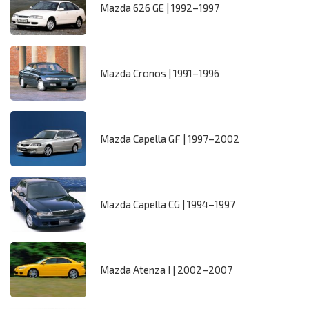
Mazda 626 GE | 1992–1997
Mazda Cronos | 1991–1996
Mazda Capella GF | 1997–2002
Mazda Capella CG | 1994–1997
Mazda Atenza I | 2002–2007