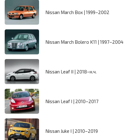
Nissan March Box | 1999–2002
Nissan March Bolero K11 | 1997–2004
Nissan Leaf II | 2018–н.ч.
Nissan Leaf I | 2010–2017
Nissan Juke I | 2010–2019