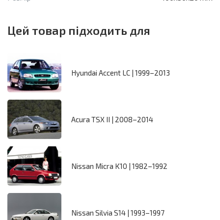
Цей товар підходить для
Hyundai Accent LC | 1999–2013
Acura TSX II | 2008–2014
Nissan Micra K10 | 1982–1992
Nissan Silvia S14 | 1993–1997