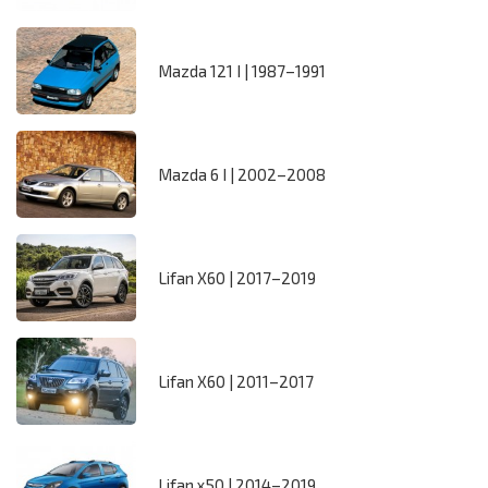
Mazda 121 I | 1987–1991
Mazda 6 I | 2002–2008
Lifan X60 | 2017–2019
Lifan X60 | 2011–2017
Lifan x50 | 2014–2019