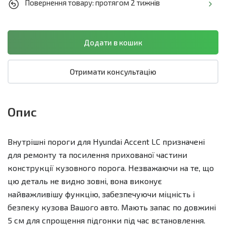
Повернення товару: протягом 2 тижнів
Отримати консультацію
Опис
Внутрішні пороги для Hyundai Accent LC призначені
для ремонту та посилення прихованої частини
конструкції кузовного порога. Незважаючи на те, що
цю деталь не видно зовні, вона виконує
найважливішу функцію, забезпечуючи міцність і
безпеку кузова Вашого авто. Мають запас по довжині
5 см для спрощення підгонки під час встановлення.