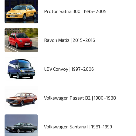
Proton Satria 300 | 1995–2005
Ravon Matiz | 2015–2016
LDV Convoy | 1997–2006
Volkswagen Passat B2 | 1980–1988
Volkswagen Santana I | 1981–1999