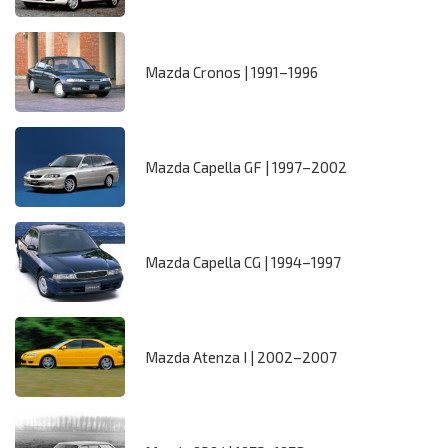
Mazda Cronos | 1991–1996
Mazda Capella GF | 1997–2002
Mazda Capella CG | 1994–1997
Mazda Atenza I | 2002–2007