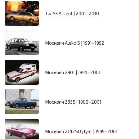
ТагАЗ Accent | 2001–2010
Москвич Aleko S | 1991–1992
Москвич 2901 | 1994–2001
Москвич 2335 | 1988–2001
Москвич 2142SO Дуэт | 1999–2001