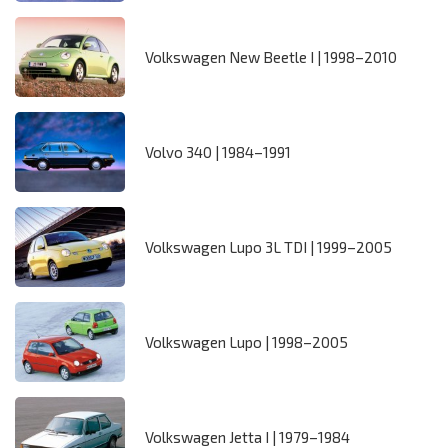
Volkswagen New Beetle I | 1998–2010
Volvo 340 | 1984–1991
Volkswagen Lupo 3L TDI | 1999–2005
Volkswagen Lupo | 1998–2005
Volkswagen Jetta I | 1979–1984