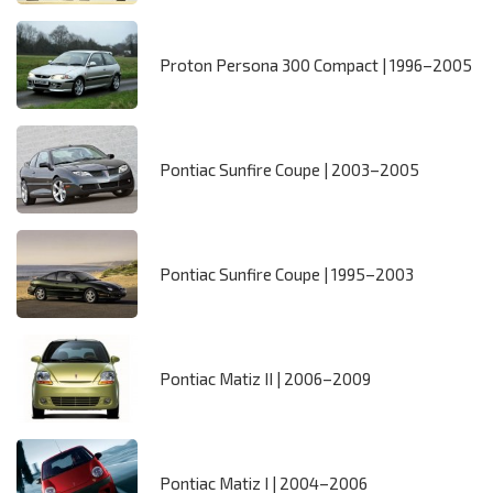
Proton Persona 300 Compact | 1996–2005
Pontiac Sunfire Coupe | 2003–2005
Pontiac Sunfire Coupe | 1995–2003
Pontiac Matiz II | 2006–2009
Pontiac Matiz I | 2004–2006