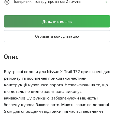
Повернення товару: протягом 2 тижнів
Отримати консультацію
Опис
Внутрішні пороги для Nissan X-Trail T32 призначені для
ремонту та посилення прихованої частини
конструкції кузовного порога. Незважаючи на те, що
цю деталь не видно зовні, вона виконує
найважливішу функцію, забезпечуючи міцність і
безпеку кузова Вашого авто. Мають запас по довжині
5 см для спрощення підгонки під час встановлення.