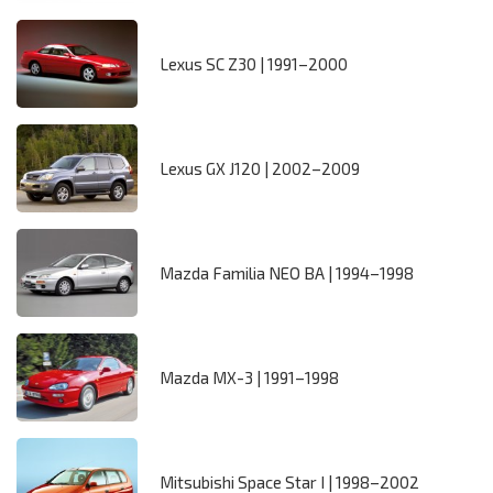
Lexus SC Z30 | 1991–2000
Lexus GX J120 | 2002–2009
Mazda Familia NEO BA | 1994–1998
Mazda MX-3 | 1991–1998
Mitsubishi Space Star I | 1998–2002