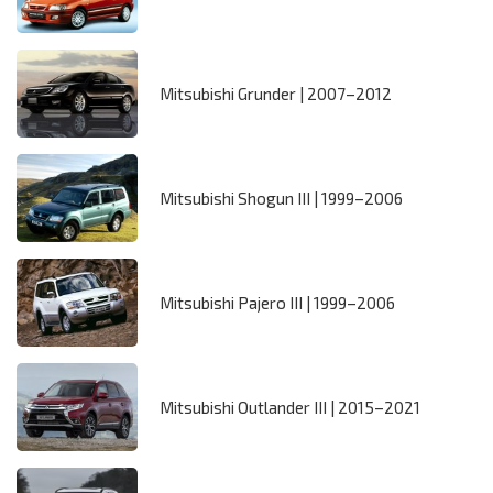
Mitsubishi Grunder | 2007–2012
Mitsubishi Shogun III | 1999–2006
Mitsubishi Pajero III | 1999–2006
Mitsubishi Outlander III | 2015–2021