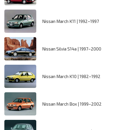
Nissan March K11 | 1992–1997
Nissan Silvia S14a | 1997–2000
Nissan March K10 | 1982–1992
Nissan March Box | 1999–2002