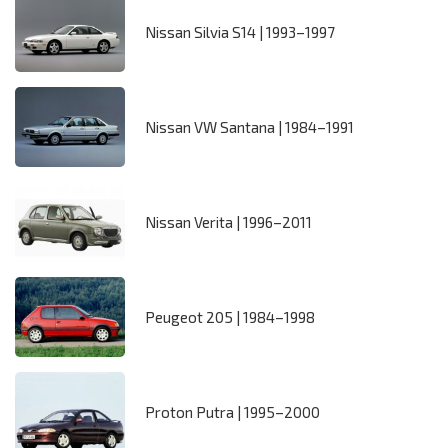
Nissan Silvia S14 | 1993–1997
Nissan VW Santana | 1984–1991
Nissan Verita | 1996–2011
Peugeot 205 | 1984–1998
Proton Putra | 1995–2000