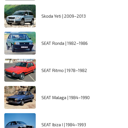
Skoda Yeti | 2009–2013
SEAT Ronda | 1982–1986
SEAT Ritmo | 1978–1982
SEAT Malaga | 1984–1990
SEAT Ibiza I | 1984–1993