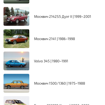
Москвич 2142S5 Дуэт II | 1999–2001
Москвич 2141 | 1986–1998
Volvo 345 | 1980–1991
Москвич 1500/1360 | 1975–1988