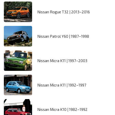
Nissan Rogue T32 | 2013–2016
Nissan Patrol Y60 | 1987–1998
Nissan Micra K11 | 1997–2003
Nissan Micra K11 | 1992–1997
Nissan Micra K10 | 1982–1992