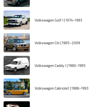
Volkswagen Golf I | 1974–1993
Volkswagen Citi | 1985–2009
Volkswagen Caddy I | 1980–1995
Volkswagen Cabriolet | 1988–1993