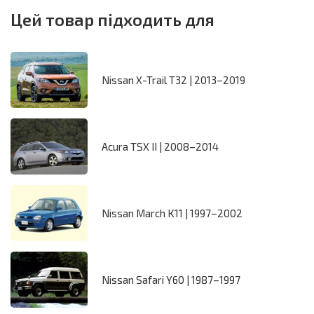
Цей товар підходить для
Nissan X-Trail T32 | 2013–2019
Acura TSX II | 2008–2014
Nissan March K11 | 1997–2002
Nissan Safari Y60 | 1987–1997