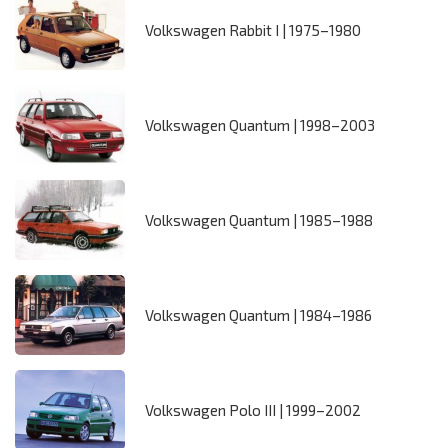
Volkswagen Rabbit I | 1975–1980
Volkswagen Quantum | 1998–2003
Volkswagen Quantum | 1985–1988
Volkswagen Quantum | 1984–1986
Volkswagen Polo III | 1999–2002