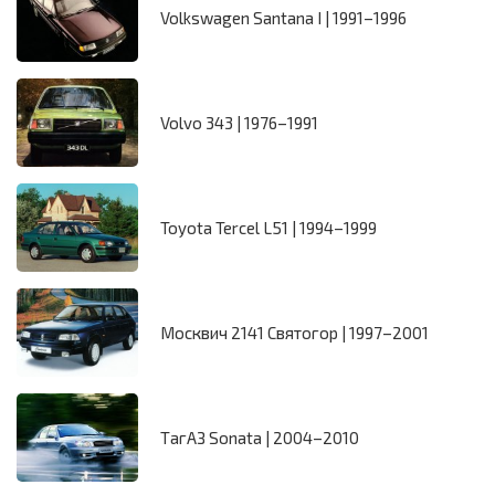
Volkswagen Santana I | 1991–1996
Volvo 343 | 1976–1991
Toyota Tercel L51 | 1994–1999
Москвич 2141 Святогор | 1997–2001
ТагАЗ Sonata | 2004–2010