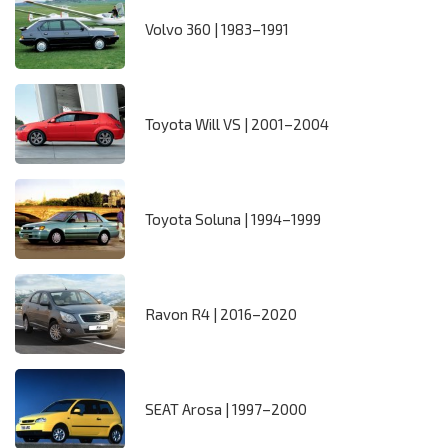
Volvo 360 | 1983–1991
Toyota Will VS | 2001–2004
Toyota Soluna | 1994–1999
Ravon R4 | 2016–2020
SEAT Arosa | 1997–2000