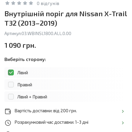
0 відгуків
Внутрішній поріг для Nissan X-Trail
T32 (2013–2019)
Артикул:
03.WBINSL1800.ALL.0.00
1 090 грн.
Виберіть сторону:
Лівий
Правий
Лівий + Правий
Вартість доставки: від 200 грн.
Розрахунковий час доставки: 1-3 дні