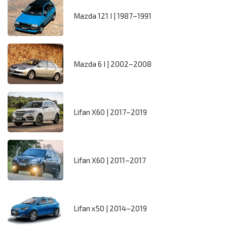
Mazda 121 I | 1987–1991
Mazda 6 I | 2002–2008
Lifan X60 | 2017–2019
Lifan X60 | 2011–2017
Lifan x50 | 2014–2019