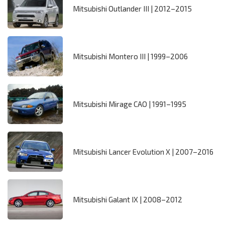
Mitsubishi Outlander III | 2012–2015
Mitsubishi Montero III | 1999–2006
Mitsubishi Mirage CAO | 1991–1995
Mitsubishi Lancer Evolution X | 2007–2016
Mitsubishi Galant IX | 2008–2012