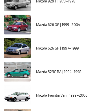
Mazda 929 I | 1973–1978
Mazda 626 GF | 1999–2004
Mazda 626 GF | 1997–1999
Mazda 323C BA | 1994–1998
Mazda Familia Van | 1999–2006