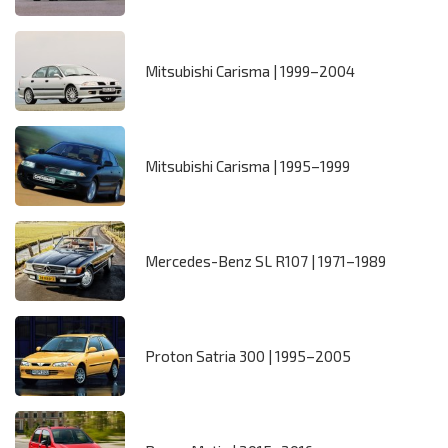
Mitsubishi Carisma | 1999–2004
Mitsubishi Carisma | 1995–1999
Mercedes-Benz SL R107 | 1971–1989
Proton Satria 300 | 1995–2005