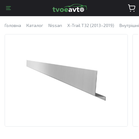
Головна
Каталог
Nissan
X-Trail T32 (2013–2019)
Внутрішні