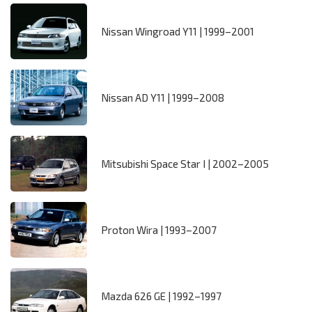
Nissan Wingroad Y11 | 1999–2001
Nissan AD Y11 | 1999–2008
Mitsubishi Space Star I | 2002–2005
Proton Wira | 1993–2007
Mazda 626 GE | 1992–1997