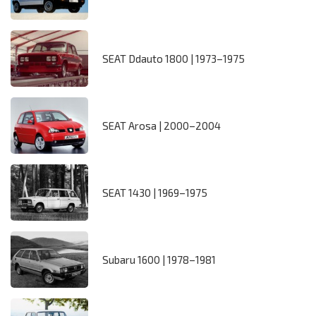
SEAT Ddauto 1800 | 1973–1975
SEAT Arosa | 2000–2004
SEAT 1430 | 1969–1975
Subaru 1600 | 1978–1981