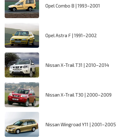
Opel Combo B | 1993–2001
Opel Astra F | 1991–2002
Nissan X-Trail T31 | 2010–2014
Nissan X-Trail T30 | 2000–2009
Nissan Wingroad Y11 | 2001–2005