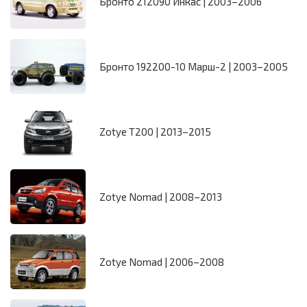
Бронто 212090 Инкас | 2003–2006
Бронто 192200-10 Марш-2 | 2003–2005
Zotye T200 | 2013–2015
Zotye Nomad | 2008–2013
Zotye Nomad | 2006–2008