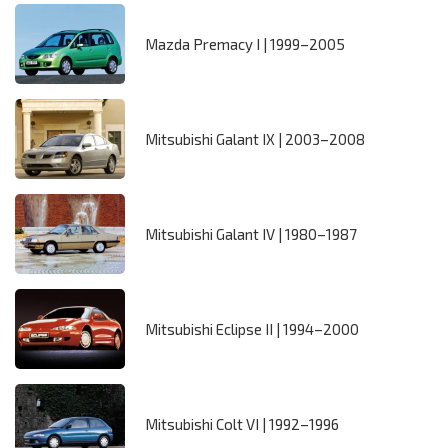
Mazda Premacy I | 1999–2005
Mitsubishi Galant IX | 2003–2008
Mitsubishi Galant IV | 1980–1987
Mitsubishi Eclipse II | 1994–2000
Mitsubishi Colt VI | 1992–1996