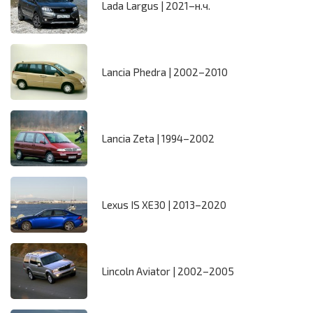
Lada Largus | 2021–н.ч.
Lancia Phedra | 2002–2010
Lancia Zeta | 1994–2002
Lexus IS XE30 | 2013–2020
Lincoln Aviator | 2002–2005