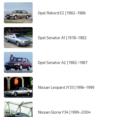
Opel Rekord E2 | 1982–1986
Opel Senator A1 | 1978–1982
Opel Senator A2 | 1982–1987
Nissan Leopard JY33 | 1996–1999
Nissan Gloria Y34 | 1999–2004