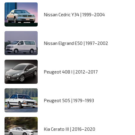
Nissan Cedric Y34 | 1999–2004
Nissan Elgrand E50 | 1997–2002
Peugeot 408 I | 2012–2017
Peugeot 505 | 1979–1993
Kia Cerato III | 2016–2020