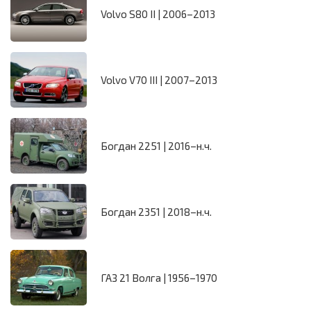
Volvo S80 II | 2006–2013
Volvo V70 III | 2007–2013
Богдан 2251 | 2016–н.ч.
Богдан 2351 | 2018–н.ч.
ГАЗ 21 Волга | 1956–1970