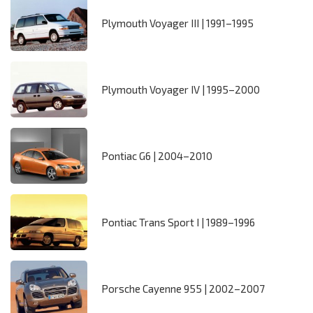
Plymouth Voyager III | 1991–1995
Plymouth Voyager IV | 1995–2000
Pontiac G6 | 2004–2010
Pontiac Trans Sport I | 1989–1996
Porsche Cayenne 955 | 2002–2007