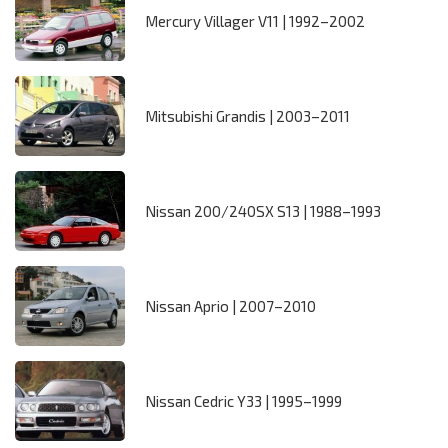
Mercury Villager V11 | 1992–2002
Mitsubishi Grandis | 2003–2011
Nissan 200/240SX S13 | 1988–1993
Nissan Aprio | 2007–2010
Nissan Cedric Y33 | 1995–1999