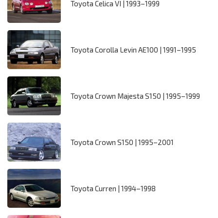
Toyota Celica VI | 1993–1999
Toyota Corolla Levin AE100 | 1991–1995
Toyota Crown Majesta S150 | 1995–1999
Toyota Crown S150 | 1995–2001
Toyota Curren | 1994–1998