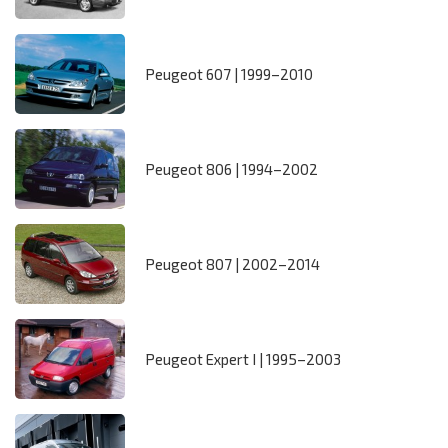
Peugeot 607 | 1999–2010
Peugeot 806 | 1994–2002
Peugeot 807 | 2002–2014
Peugeot Expert I | 1995–2003