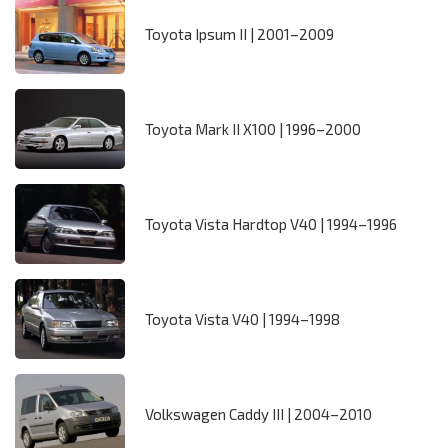
Toyota Ipsum II | 2001–2009
Toyota Mark II X100 | 1996–2000
Toyota Vista Hardtop V40 | 1994–1996
Toyota Vista V40 | 1994–1998
Volkswagen Caddy III | 2004–2010