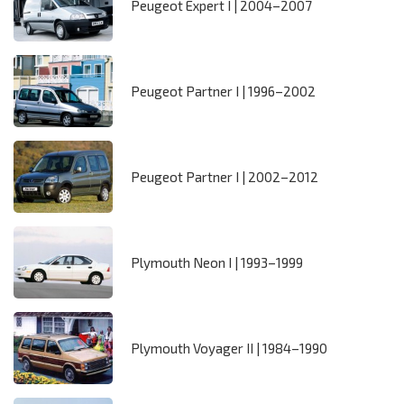
Peugeot Expert I | 2004–2007
Peugeot Partner I | 1996–2002
Peugeot Partner I | 2002–2012
Plymouth Neon I | 1993–1999
Plymouth Voyager II | 1984–1990