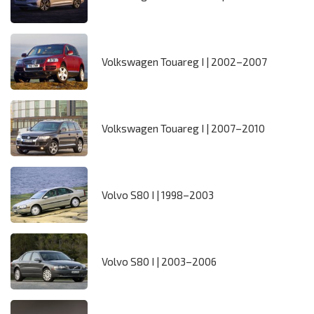
Volkswagen Touareg I | 2002–2007
Volkswagen Touareg I | 2007–2010
Volvo S80 I | 1998–2003
Volvo S80 I | 2003–2006