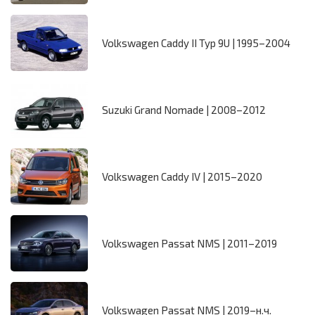
Volkswagen Caddy II Typ 9U | 1995–2004
Suzuki Grand Nomade | 2008–2012
Volkswagen Caddy IV | 2015–2020
Volkswagen Passat NMS | 2011–2019
Volkswagen Passat NMS | 2019–н.ч.