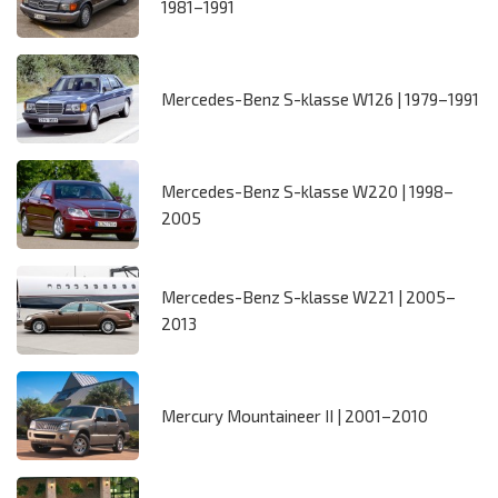
1981–1991
Mercedes-Benz S-klasse W126 | 1979–1991
Mercedes-Benz S-klasse W220 | 1998–
2005
Mercedes-Benz S-klasse W221 | 2005–
2013
Mercury Mountaineer II | 2001–2010