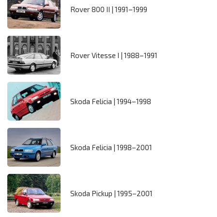
Rover 800 II | 1991–1999
Rover Vitesse I | 1988–1991
Skoda Felicia | 1994–1998
Skoda Felicia | 1998–2001
Skoda Pickup | 1995–2001