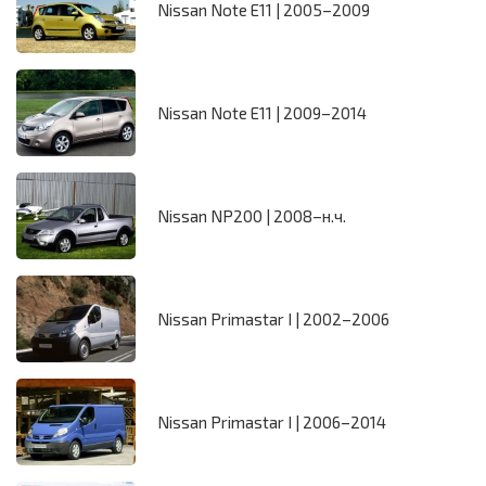
Nissan Note E11 | 2005–2009
Nissan Note E11 | 2009–2014
Nissan NP200 | 2008–н.ч.
Nissan Primastar I | 2002–2006
Nissan Primastar I | 2006–2014