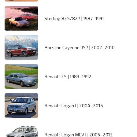
Sterling 825/827 | 1987–1991
Porsche Cayenne 957 | 2007–2010
Renault 25 | 1983–1992
Renault Logan I | 2004–2015
Renault Logan MCV I | 2006–2012