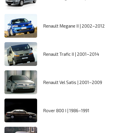
Renault Megane II | 2002–2012
Renault Trafic II | 2001–2014
Renault Vel Satis | 2001–2009
Rover 800 I | 1986–1991