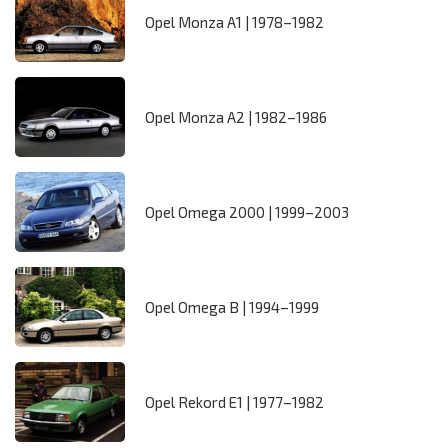
Opel Monza A1 | 1978–1982
Opel Monza A2 | 1982–1986
Opel Omega 2000 | 1999–2003
Opel Omega B | 1994–1999
Opel Rekord E1 | 1977–1982