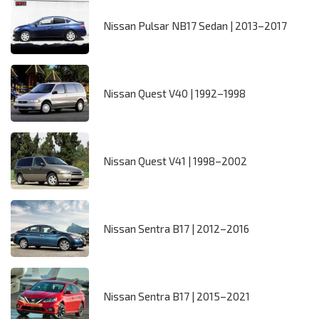
Nissan Pulsar NB17 Sedan | 2013–2017
Nissan Quest V40 | 1992–1998
Nissan Quest V41 | 1998–2002
Nissan Sentra B17 | 2012–2016
Nissan Sentra B17 | 2015–2021