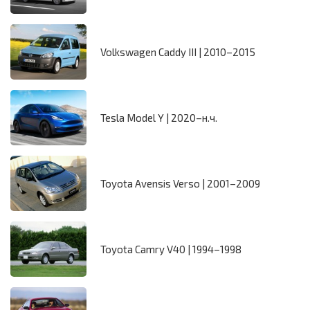
Volkswagen Caddy III | 2010–2015
Tesla Model Y | 2020–н.ч.
Toyota Avensis Verso | 2001–2009
Toyota Camry V40 | 1994–1998