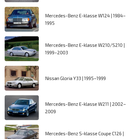
Mercedes-Benz E-klasse W124 | 1984–
1995
Mercedes-Benz E-klasse W210/S210 |
1999–2003
Nissan Gloria Y33 | 1995–1999
Mercedes-Benz E-klasse W211 | 2002–
2009
Mercedes-Benz S-klasse Coupe C126 |