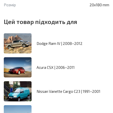
Розмір
20x180 mm
Цей товар підходить для
Dodge Ram IV | 2008–2012
Acura CSX | 2006–2011
Nissan Vanette Cargo C23 | 1991–2001