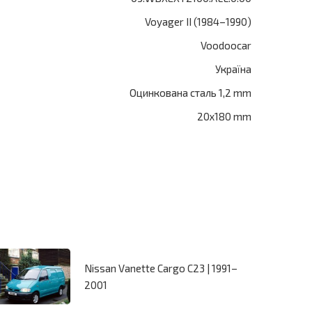
Voyager II (1984–1990)
Voodoocar
Україна
Оцинкована сталь 1,2 mm
20x180 mm
Nissan Vanette Cargo C23 | 1991–
2001