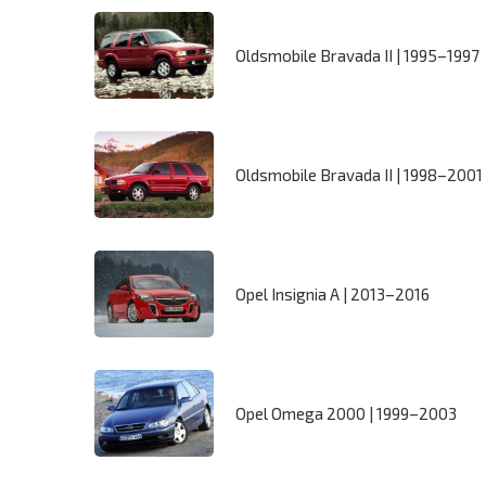
Oldsmobile Bravada II | 1995–1997
Oldsmobile Bravada II | 1998–2001
Opel Insignia A | 2013–2016
Opel Omega 2000 | 1999–2003