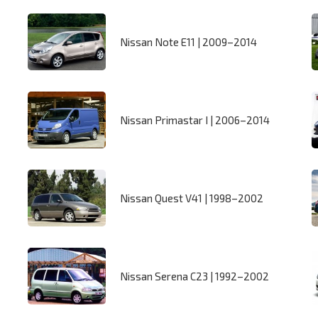
Nissan Note E11 | 2009–2014
Nissan Primastar I | 2006–2014
Nissan Quest V41 | 1998–2002
Nissan Serena C23 | 1992–2002