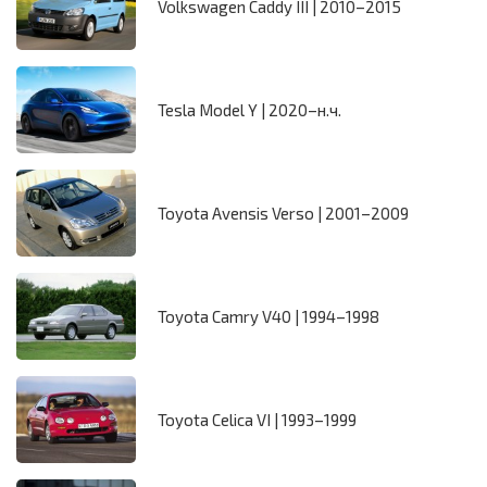
Volkswagen Caddy III | 2010–2015
Tesla Model Y | 2020–н.ч.
Toyota Avensis Verso | 2001–2009
Toyota Camry V40 | 1994–1998
Toyota Celica VI | 1993–1999