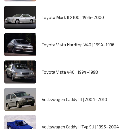
Toyota Mark II X100 | 1996–2000
Toyota Vista Hardtop V40 | 1994–1996
Toyota Vista V40 | 1994–1998
Volkswagen Caddy III | 2004–2010
Volkswagen Caddy II Typ 9U | 1995–2004