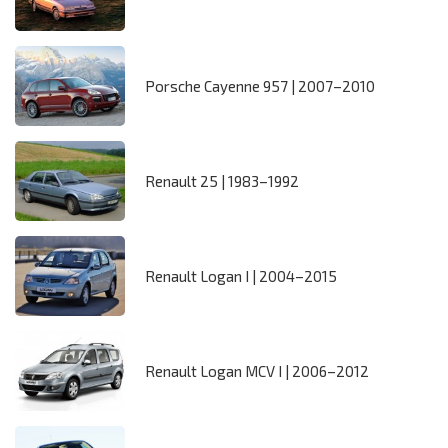
Porsche Cayenne 957 | 2007–2010
Renault 25 | 1983–1992
Renault Logan I | 2004–2015
Renault Logan MCV I | 2006–2012