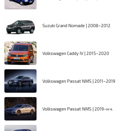
Suzuki Grand Nomade | 2008–2012
Volkswagen Caddy IV | 2015–2020
Volkswagen Passat NMS | 2011–2019
Volkswagen Passat NMS | 2019–н.ч.