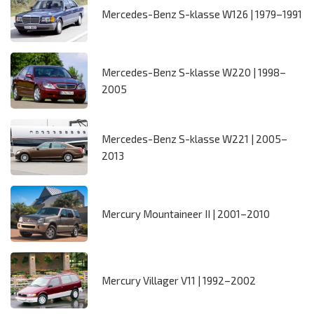
Mercedes-Benz S-klasse W126 | 1979–1991
Mercedes-Benz S-klasse W220 | 1998–
2005
Mercedes-Benz S-klasse W221 | 2005–
2013
Mercury Mountaineer II | 2001–2010
Mercury Villager V11 | 1992–2002