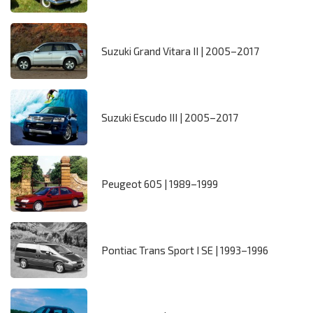
Suzuki Grand Vitara II | 2005–2017
Suzuki Escudo III | 2005–2017
Peugeot 605 | 1989–1999
Pontiac Trans Sport I SE | 1993–1996