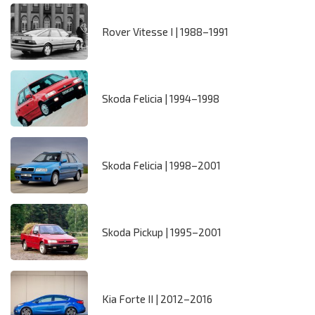
Rover Vitesse I | 1988–1991
Skoda Felicia | 1994–1998
Skoda Felicia | 1998–2001
Skoda Pickup | 1995–2001
Kia Forte II | 2012–2016