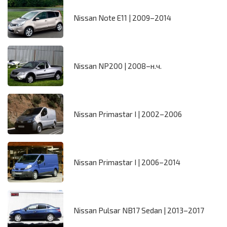
Nissan Note E11 | 2009–2014
Nissan NP200 | 2008–н.ч.
Nissan Primastar I | 2002–2006
Nissan Primastar I | 2006–2014
Nissan Pulsar NB17 Sedan | 2013–2017