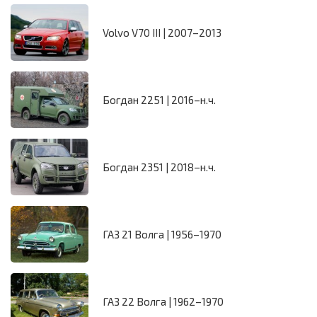
Volvo V70 III | 2007–2013
Богдан 2251 | 2016–н.ч.
Богдан 2351 | 2018–н.ч.
ГАЗ 21 Волга | 1956–1970
ГАЗ 22 Волга | 1962–1970