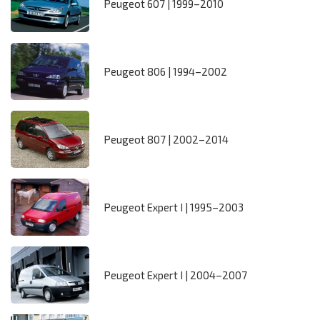
Peugeot 607 | 1999–2010
Peugeot 806 | 1994–2002
Peugeot 807 | 2002–2014
Peugeot Expert I | 1995–2003
Peugeot Expert I | 2004–2007