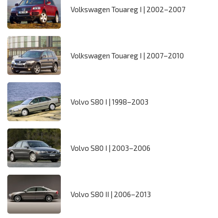
Volkswagen Touareg I | 2002–2007
Volkswagen Touareg I | 2007–2010
Volvo S80 I | 1998–2003
Volvo S80 I | 2003–2006
Volvo S80 II | 2006–2013