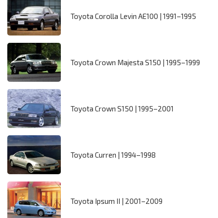
Toyota Corolla Levin AE100 | 1991–1995
Toyota Crown Majesta S150 | 1995–1999
Toyota Crown S150 | 1995–2001
Toyota Curren | 1994–1998
Toyota Ipsum II | 2001–2009