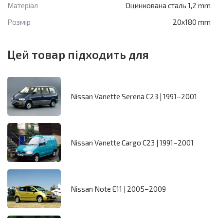
Матеріал
Оцинкована сталь 1,2 mm
Розмір
20x180 mm
Цей товар підходить для
Nissan Vanette Serena C23 | 1991–2001
Nissan Vanette Cargo C23 | 1991–2001
Nissan Note E11 | 2005–2009