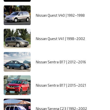
Nissan Quest V40 | 1992–1998
Nissan Quest V41 | 1998–2002
Nissan Sentra B17 | 2012–2016
Nissan Sentra B17 | 2015–2021
Nissan Serena C23 | 1992–2002