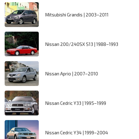
Mitsubishi Grandis | 2003–2011
Nissan 200/240SX S13 | 1988–1993
Nissan Aprio | 2007–2010
Nissan Cedric Y33 | 1995–1999
Nissan Cedric Y34 | 1999–2004