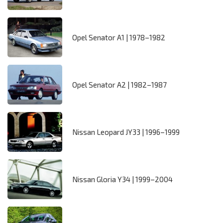
Opel Senator A1 | 1978–1982
Opel Senator A2 | 1982–1987
Nissan Leopard JY33 | 1996–1999
Nissan Gloria Y34 | 1999–2004