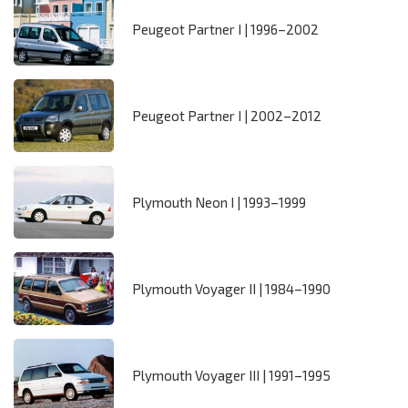
Peugeot Partner I | 1996–2002
Peugeot Partner I | 2002–2012
Plymouth Neon I | 1993–1999
Plymouth Voyager II | 1984–1990
Plymouth Voyager III | 1991–1995