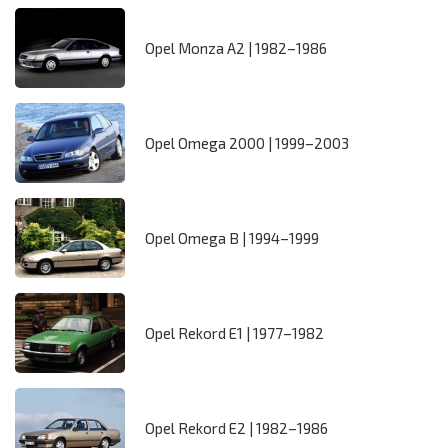
Opel Monza A2 | 1982–1986
Opel Omega 2000 | 1999–2003
Opel Omega B | 1994–1999
Opel Rekord E1 | 1977–1982
Opel Rekord E2 | 1982–1986