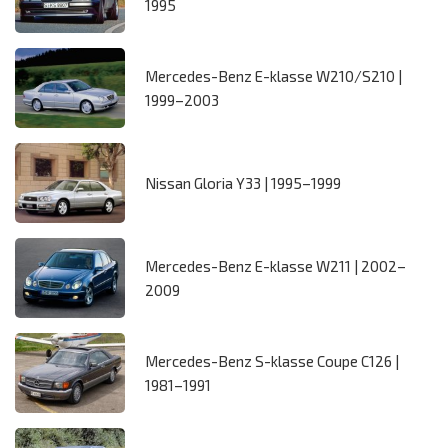
1995
Mercedes-Benz E-klasse W210/S210 |
1999–2003
Nissan Gloria Y33 | 1995–1999
Mercedes-Benz E-klasse W211 | 2002–
2009
Mercedes-Benz S-klasse Coupe C126 |
1981–1991