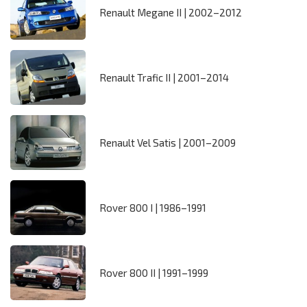
Renault Megane II | 2002–2012
Renault Trafic II | 2001–2014
Renault Vel Satis | 2001–2009
Rover 800 I | 1986–1991
Rover 800 II | 1991–1999