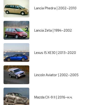
Lancia Phedra | 2002–2010
Lancia Zeta | 1994–2002
Lexus IS XE30 | 2013–2020
Lincoln Aviator | 2002–2005
Mazda CX-9 II | 2016–н.ч.