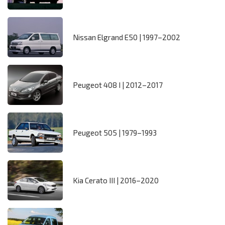
Nissan Elgrand E50 | 1997–2002
Peugeot 408 I | 2012–2017
Peugeot 505 | 1979–1993
Kia Cerato III | 2016–2020