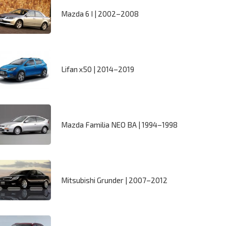
Mazda 6 I | 2002–2008
Lifan x50 | 2014–2019
Mazda Familia NEO BA | 1994–1998
Mitsubishi Grunder | 2007–2012