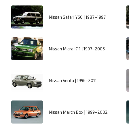
Nissan Safari Y60 | 1987–1997
Nissan Micra K11 | 1997–2003
Nissan Verita | 1996–2011
Nissan March Box | 1999–2002