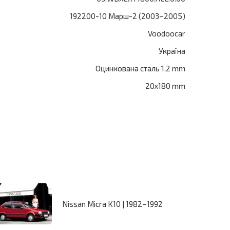
192200-10 Марш-2 (2003–2005)
Voodoocar
Україна
Оцинкована сталь 1,2 mm
20x180 mm
Nissan Micra K10 | 1982–1992