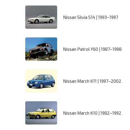
Nissan Silvia S14 | 1993–1997
Nissan Patrol Y60 | 1987–1998
Nissan March K11 | 1997–2002
Nissan March K10 | 1982–1992