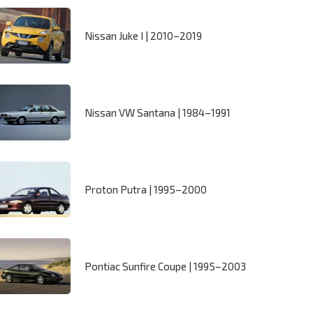
Nissan Juke I | 2010–2019
Nissan VW Santana | 1984–1991
Proton Putra | 1995–2000
Pontiac Sunfire Coupe | 1995–2003