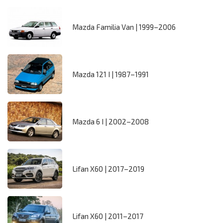
Mazda Familia Van | 1999–2006
Mazda 121 I | 1987–1991
Mazda 6 I | 2002–2008
Lifan X60 | 2017–2019
Lifan X60 | 2011–2017