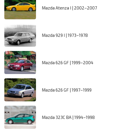
Mazda Atenza I | 2002–2007
Mazda 929 I | 1973–1978
Mazda 626 GF | 1999–2004
Mazda 626 GF | 1997–1999
Mazda 323C BA | 1994–1998