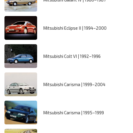
Mitsubishi Eclipse II | 1994–2000
Mitsubishi Colt VI | 1992–1996
Mitsubishi Carisma | 1999–2004
Mitsubishi Carisma | 1995–1999