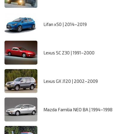
Lifan x50 | 2014–2019
Lexus SC Z30 | 1991–2000
Lexus GX J120 | 2002–2009
Mazda Familia NEO BA | 1994–1998