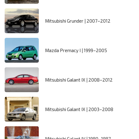
Mitsubishi Grunder | 2007–2012
Mazda Premacy I | 1999–2005
Mitsubishi Galant IX | 2008–2012
Mitsubishi Galant IX | 2003–2008
Mitsubishi Galant IV | 1980–1987