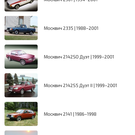
Москвич 2335 | 1988–2001
Москвич 2142SO Дуэт | 1999–2001
Москвич 2142S5 Дуэт II | 1999–2001
Москвич 2141 | 1986–1998