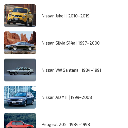
Nissan Juke I | 2010–2019
Nissan Silvia S14a | 1997–2000
Nissan VW Santana | 1984–1991
Nissan AD Y11 | 1999–2008
Peugeot 205 | 1984–1998