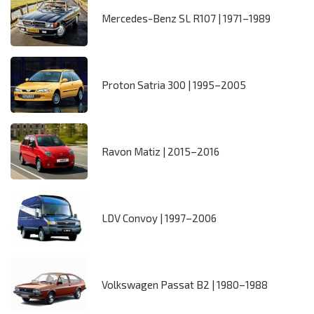
Mercedes-Benz SL R107 | 1971–1989
Proton Satria 300 | 1995–2005
Ravon Matiz | 2015–2016
LDV Convoy | 1997–2006
Volkswagen Passat B2 | 1980–1988