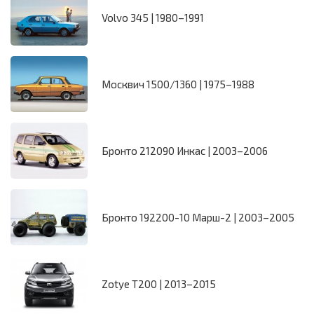
Volvo 345 | 1980–1991
Москвич 1500/1360 | 1975–1988
Бронто 212090 Инкас | 2003–2006
Бронто 192200-10 Марш-2 | 2003–2005
Zotye T200 | 2013–2015