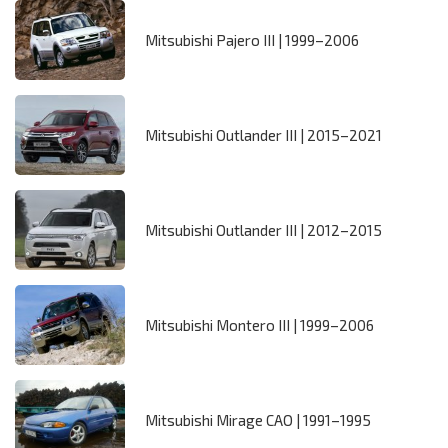
Mitsubishi Pajero III | 1999–2006
Mitsubishi Outlander III | 2015–2021
Mitsubishi Outlander III | 2012–2015
Mitsubishi Montero III | 1999–2006
Mitsubishi Mirage CAO | 1991–1995