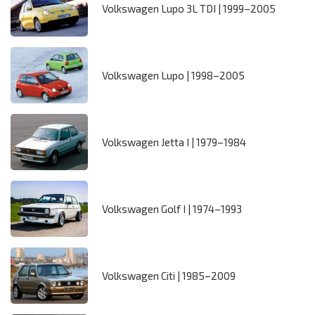
Volkswagen Lupo 3L TDI | 1999–2005
Volkswagen Lupo | 1998–2005
Volkswagen Jetta I | 1979–1984
Volkswagen Golf I | 1974–1993
Volkswagen Citi | 1985–2009