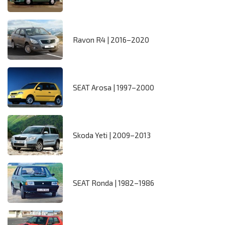
Ravon R4 | 2016–2020
SEAT Arosa | 1997–2000
Skoda Yeti | 2009–2013
SEAT Ronda | 1982–1986