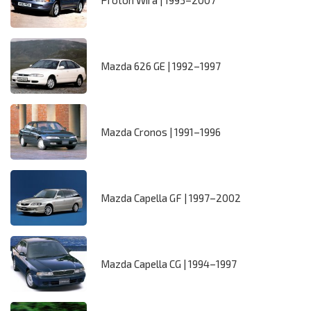
Proton Wira | 1993–2007
Mazda 626 GE | 1992–1997
Mazda Cronos | 1991–1996
Mazda Capella GF | 1997–2002
Mazda Capella CG | 1994–1997