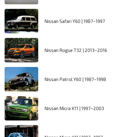
Nissan Safari Y60 | 1987–1997
Nissan Rogue T32 | 2013–2016
Nissan Patrol Y60 | 1987–1998
Nissan Micra K11 | 1997–2003