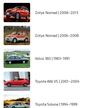
Zotye Nomad | 2008–2013
Zotye Nomad | 2006–2008
Volvo 360 | 1983–1991
Toyota Will VS | 2001–2004
Toyota Soluna | 1994–1999