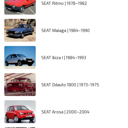
SEAT Ritmo | 1978–1982
SEAT Malaga | 1984–1990
SEAT Ibiza I | 1984–1993
SEAT Ddauto 1800 | 1973–1975
SEAT Arosa | 2000–2004