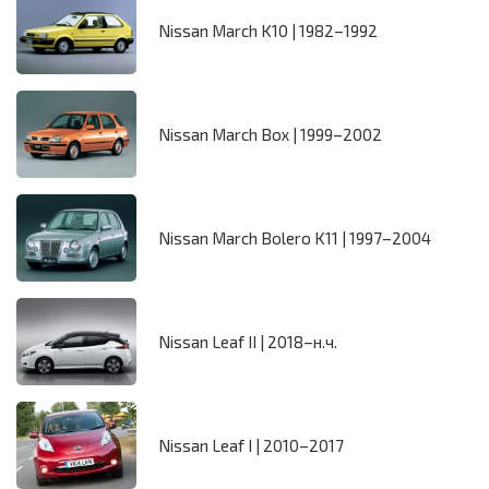
Nissan March K10 | 1982–1992
Nissan March Box | 1999–2002
Nissan March Bolero K11 | 1997–2004
Nissan Leaf II | 2018–н.ч.
Nissan Leaf I | 2010–2017