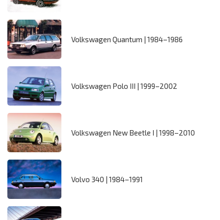
Volkswagen Quantum | 1984–1986
Volkswagen Polo III | 1999–2002
Volkswagen New Beetle I | 1998–2010
Volvo 340 | 1984–1991