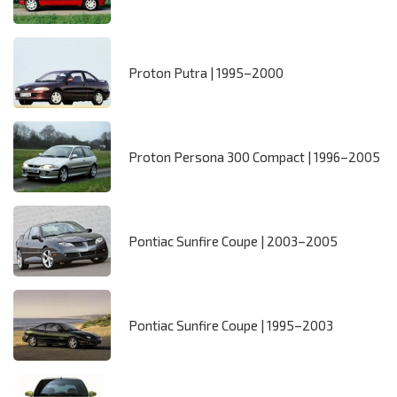
Proton Putra | 1995–2000
Proton Persona 300 Compact | 1996–2005
Pontiac Sunfire Coupe | 2003–2005
Pontiac Sunfire Coupe | 1995–2003