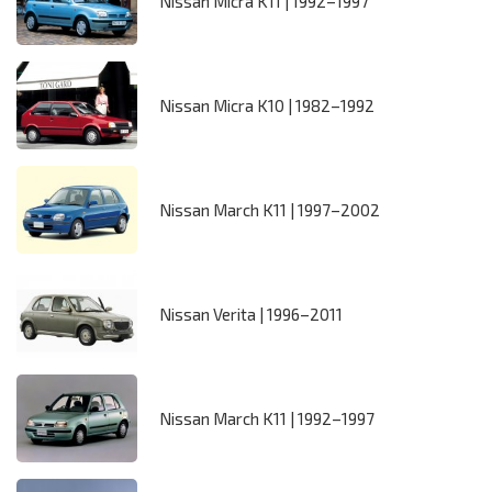
Nissan Micra K11 | 1992–1997
Nissan Micra K10 | 1982–1992
Nissan March K11 | 1997–2002
Nissan Verita | 1996–2011
Nissan March K11 | 1992–1997