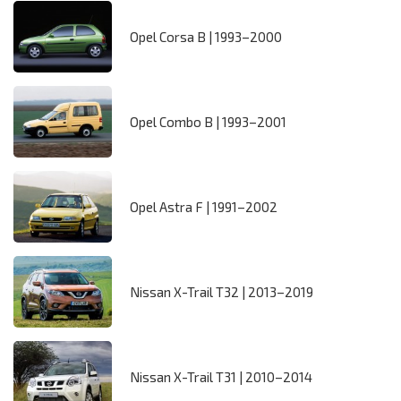
Opel Corsa B | 1993–2000
Opel Combo B | 1993–2001
Opel Astra F | 1991–2002
Nissan X-Trail T32 | 2013–2019
Nissan X-Trail T31 | 2010–2014