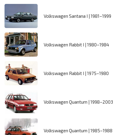
Volkswagen Santana I | 1981–1999
Volkswagen Rabbit I | 1980–1984
Volkswagen Rabbit I | 1975–1980
Volkswagen Quantum | 1998–2003
Volkswagen Quantum | 1985–1988