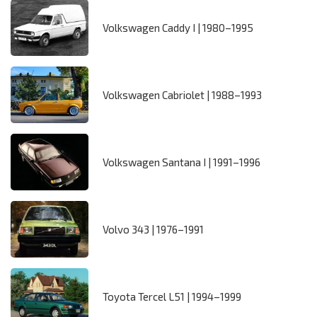
Volkswagen Caddy I | 1980–1995
Volkswagen Cabriolet | 1988–1993
Volkswagen Santana I | 1991–1996
Volvo 343 | 1976–1991
Toyota Tercel L51 | 1994–1999