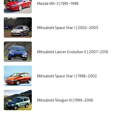
Mazda MX-3 | 1991–1998
Mitsubishi Space Star I | 2002–2005
Mitsubishi Lancer Evolution X | 2007–2016
Mitsubishi Space Star I | 1998–2002
Mitsubishi Shogun III | 1999–2006