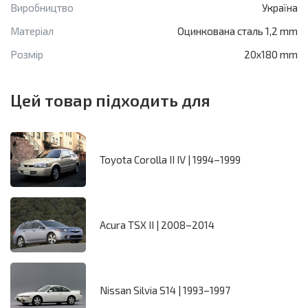
Виробництво
Україна
Матеріал
Оцинкована сталь 1,2 mm
Розмір
20x180 mm
Цей товар підходить для
Toyota Corolla II IV | 1994–1999
Acura TSX II | 2008–2014
Nissan Silvia S14 | 1993–1997