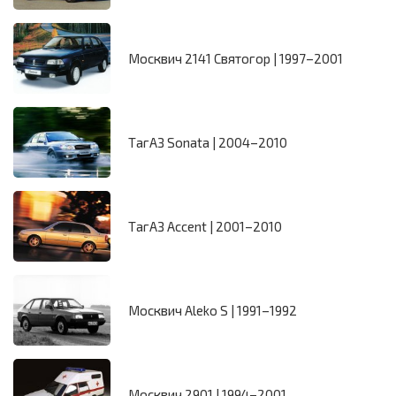
Москвич 2141 Святогор | 1997–2001
ТагАЗ Sonata | 2004–2010
ТагАЗ Accent | 2001–2010
Москвич Aleko S | 1991–1992
Москвич 2901 | 1994–2001