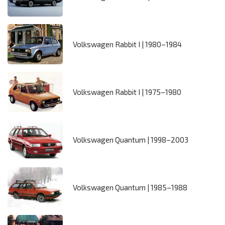
Volkswagen Rabbit I | 1980–1984
Volkswagen Rabbit I | 1975–1980
Volkswagen Quantum | 1998–2003
Volkswagen Quantum | 1985–1988