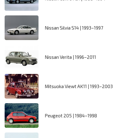
Nissan Silvia S14 | 1993–1997
Nissan Verita | 1996–2011
Mitsuoka Viewt AK11 | 1993–2003
Peugeot 205 | 1984–1998