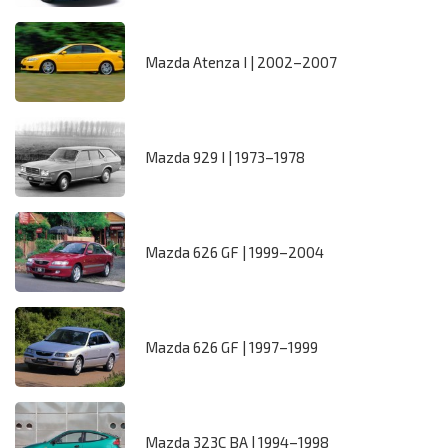
Mazda Atenza I | 2002–2007
Mazda 929 I | 1973–1978
Mazda 626 GF | 1999–2004
Mazda 626 GF | 1997–1999
Mazda 323C BA | 1994–1998