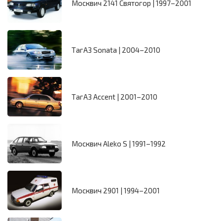
Москвич 2141 Святогор | 1997–2001
ТагАЗ Sonata | 2004–2010
ТагАЗ Accent | 2001–2010
Москвич Aleko S | 1991–1992
Москвич 2901 | 1994–2001