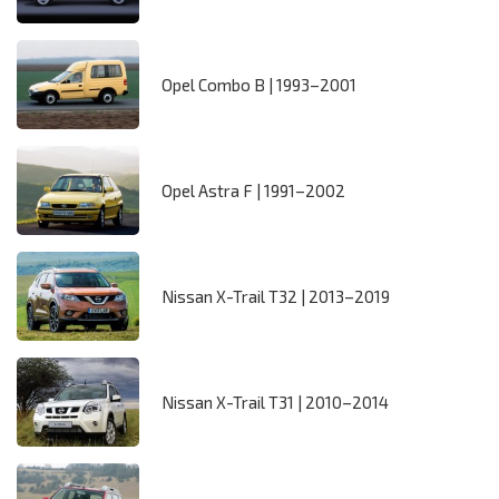
Opel Combo B | 1993–2001
Opel Astra F | 1991–2002
Nissan X-Trail T32 | 2013–2019
Nissan X-Trail T31 | 2010–2014