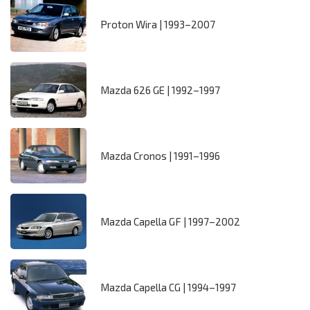
Proton Wira | 1993–2007
Mazda 626 GE | 1992–1997
Mazda Cronos | 1991–1996
Mazda Capella GF | 1997–2002
Mazda Capella CG | 1994–1997