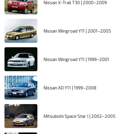
Nissan X-Trail T30 | 2000–2009
Nissan Wingroad Y11 | 2001–2005
Nissan Wingroad Y11 | 1999–2001
Nissan AD Y11 | 1999–2008
Mitsubishi Space Star I | 2002–2005