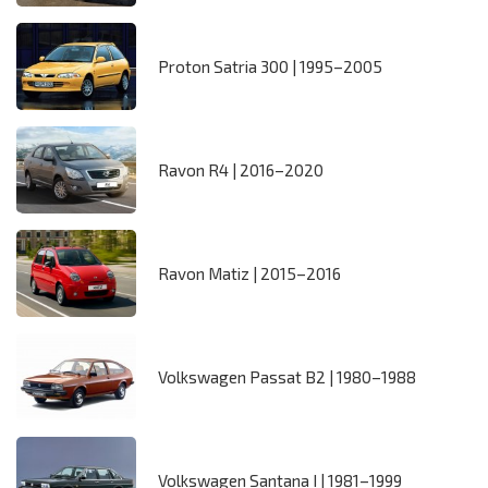
Proton Satria 300 | 1995–2005
Ravon R4 | 2016–2020
Ravon Matiz | 2015–2016
Volkswagen Passat B2 | 1980–1988
Volkswagen Santana I | 1981–1999