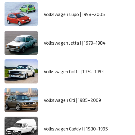
Volkswagen Lupo | 1998–2005
Volkswagen Jetta I | 1979–1984
Volkswagen Golf I | 1974–1993
Volkswagen Citi | 1985–2009
Volkswagen Caddy I | 1980–1995