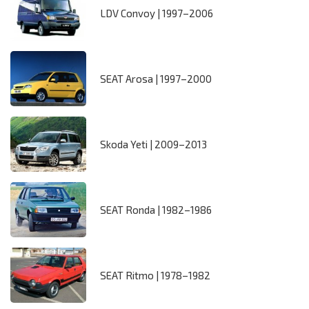
LDV Convoy | 1997–2006
SEAT Arosa | 1997–2000
Skoda Yeti | 2009–2013
SEAT Ronda | 1982–1986
SEAT Ritmo | 1978–1982