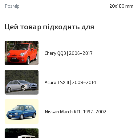
Розмір
20x180 mm
Цей товар підходить для
Chery QQ3 | 2006–2017
Acura TSX II | 2008–2014
Nissan March K11 | 1997–2002