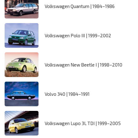
Volkswagen Quantum | 1984–1986
Volkswagen Polo III | 1999–2002
Volkswagen New Beetle I | 1998–2010
Volvo 340 | 1984–1991
Volkswagen Lupo 3L TDI | 1999–2005