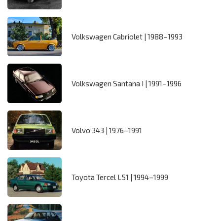
Volkswagen Cabriolet | 1988–1993
Volkswagen Santana I | 1991–1996
Volvo 343 | 1976–1991
Toyota Tercel L51 | 1994–1999