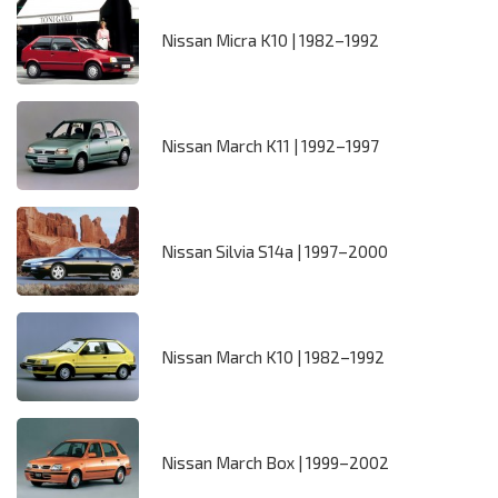
Nissan Micra K10 | 1982–1992
Nissan March K11 | 1992–1997
Nissan Silvia S14a | 1997–2000
Nissan March K10 | 1982–1992
Nissan March Box | 1999–2002