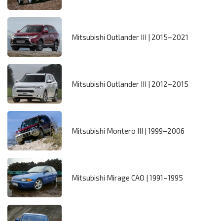
Mitsubishi Outlander III | 2015–2021
Mitsubishi Outlander III | 2012–2015
Mitsubishi Montero III | 1999–2006
Mitsubishi Mirage CAO | 1991–1995