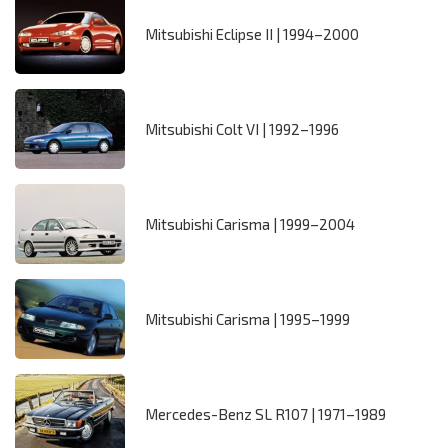
Mitsubishi Eclipse II | 1994–2000
Mitsubishi Colt VI | 1992–1996
Mitsubishi Carisma | 1999–2004
Mitsubishi Carisma | 1995–1999
Mercedes-Benz SL R107 | 1971–1989