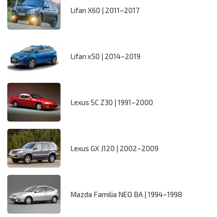
Lifan X60 | 2011–2017
Lifan x50 | 2014–2019
Lexus SC Z30 | 1991–2000
Lexus GX J120 | 2002–2009
Mazda Familia NEO BA | 1994–1998