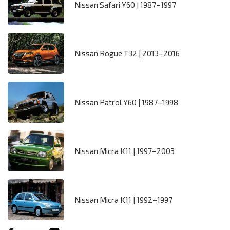
Nissan Safari Y60 | 1987–1997
Nissan Rogue T32 | 2013–2016
Nissan Patrol Y60 | 1987–1998
Nissan Micra K11 | 1997–2003
Nissan Micra K11 | 1992–1997