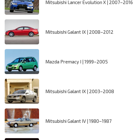
Mitsubishi Lancer Evolution X | 2007–2016
Mitsubishi Galant IX | 2008–2012
Mazda Premacy I | 1999–2005
Mitsubishi Galant IX | 2003–2008
Mitsubishi Galant IV | 1980–1987