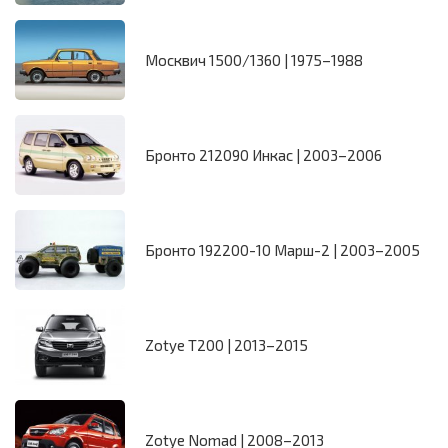
Москвич 1500/1360 | 1975–1988
Бронто 212090 Инкас | 2003–2006
Бронто 192200-10 Марш-2 | 2003–2005
Zotye T200 | 2013–2015
Zotye Nomad | 2008–2013