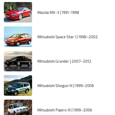
Mazda MX-3 | 1991–1998
Mitsubishi Space Star I | 1998–2002
Mitsubishi Grunder | 2007–2012
Mitsubishi Shogun III | 1999–2006
Mitsubishi Pajero III | 1999–2006