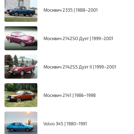
Москвич 2335 | 1988–2001
Москвич 2142SO Дуэт | 1999–2001
Москвич 2142S5 Дуэт II | 1999–2001
Москвич 2141 | 1986–1998
Volvo 345 | 1980–1991