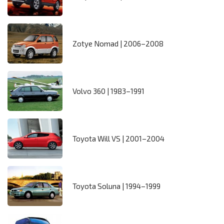
Zotye Nomad | 2006–2008
Volvo 360 | 1983–1991
Toyota Will VS | 2001–2004
Toyota Soluna | 1994–1999