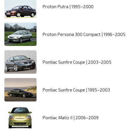
Proton Putra | 1995–2000
Proton Persona 300 Compact | 1996–2005
Pontiac Sunfire Coupe | 2003–2005
Pontiac Sunfire Coupe | 1995–2003
Pontiac Matiz II | 2006–2009