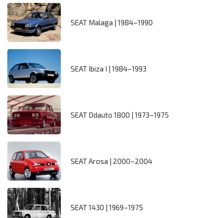
SEAT Malaga | 1984–1990
SEAT Ibiza I | 1984–1993
SEAT Ddauto 1800 | 1973–1975
SEAT Arosa | 2000–2004
SEAT 1430 | 1969–1975