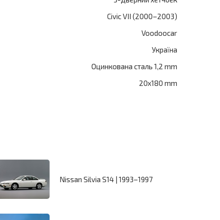
Civic VII (2000–2003)
Voodoocar
Україна
Оцинкована сталь 1,2 mm
20x180 mm
Nissan Silvia S14 | 1993–1997