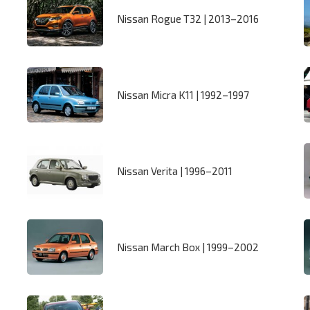
Nissan Rogue T32 | 2013–2016
Nissan Micra K11 | 1992–1997
Nissan Verita | 1996–2011
Nissan March Box | 1999–2002