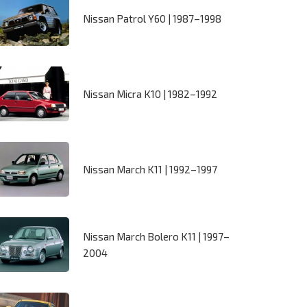
Nissan Patrol Y60 | 1987–1998
Nissan Micra K10 | 1982–1992
Nissan March K11 | 1992–1997
Nissan March Bolero K11 | 1997–
2004