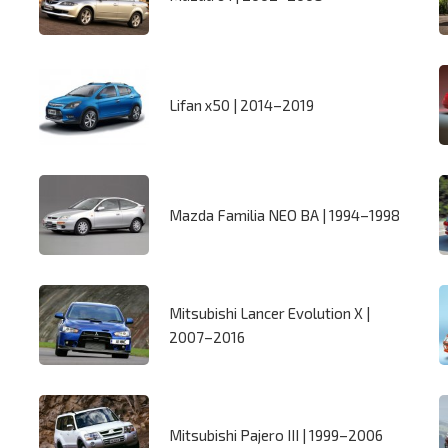
Lifan x50 | 2014–2019
Mazda Familia NEO BA | 1994–1998
Mitsubishi Lancer Evolution X |
2007–2016
Mitsubishi Pajero III | 1999–2006